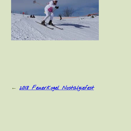
←
2018 Feuerkogel Nostalgiefest