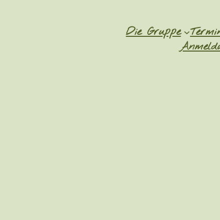
Die Gruppe
Termi
Anmeldu