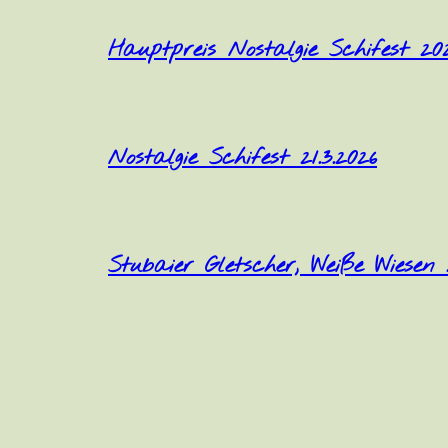
Hauptpreis Nostalgie Schifest 20
Nostalgie Schifest 21.3.2026
Stubaier Gletscher, Weiße Wiesen