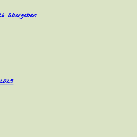
26 übergeben
 2025