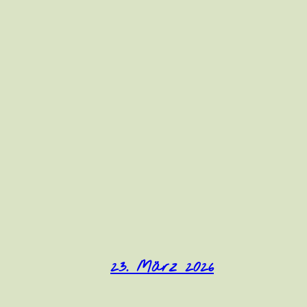
23. März 2026