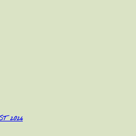
T 2026