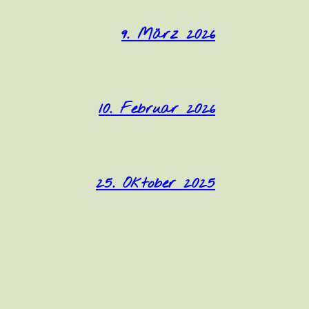
9. März 2026
10. Februar 2026
25. Oktober 2025