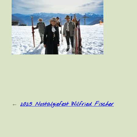
←
2025 Nostalgiefest Wilfried Fischer