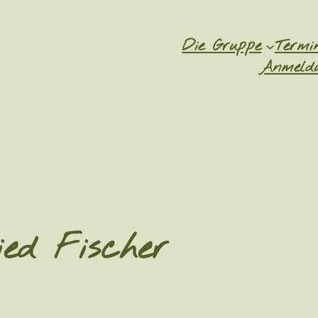
Die Gruppe
Termi
Anmeldu
ed Fischer