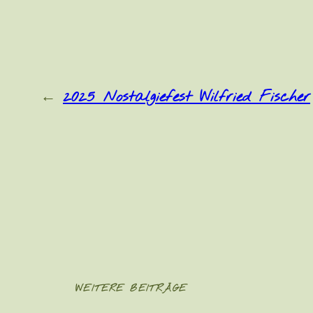
←
2025 Nostalgiefest Wilfried Fischer
WEITERE BEITRÄGE