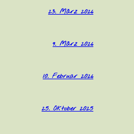
23. März 2026
9. März 2026
10. Februar 2026
25. Oktober 2025