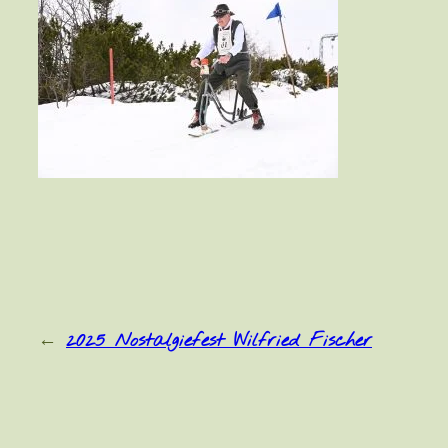
←
2025 Nostalgiefest Wilfried Fischer