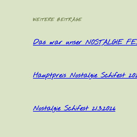
WEITERE BEITRÄGE
Das war unser NOSTALGIE FES
Hauptpreis Nostalgie Schifest 20
Nostalgie Schifest 21.3.2026