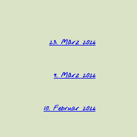
23. März 2026
9. März 2026
10. Februar 2026