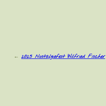
←
2025 Nostalgiefest Wilfried Fischer