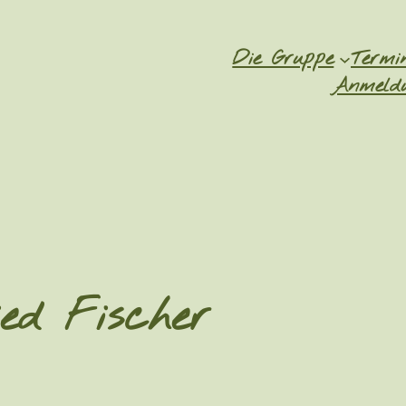
Die Gruppe
Termi
Anmeldu
ed Fischer