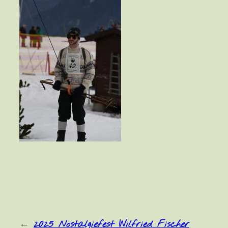
←
2025 Nostalgiefest Wilfried Fischer