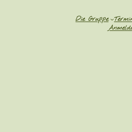
Die Gruppe
Termi
Anmeldu