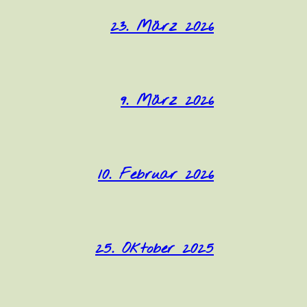
23. März 2026
9. März 2026
10. Februar 2026
25. Oktober 2025