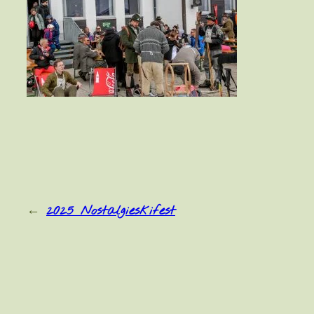
←
2025 Nostalgieskifest