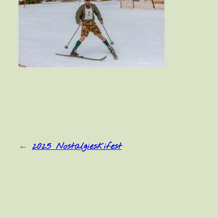
←
2025 Nostalgieskifest