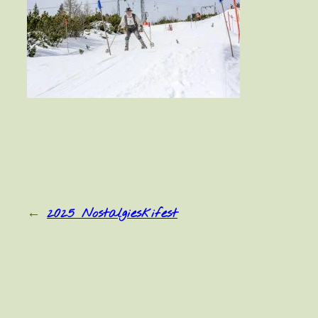
←
2025 Nostalgieskifest