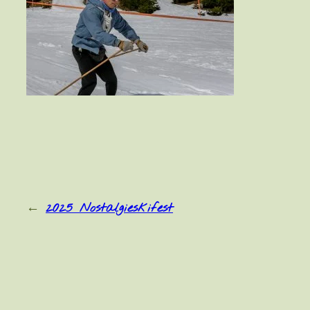
←
2025 Nostalgieskifest