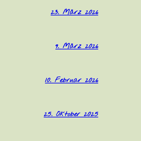
23. März 2026
9. März 2026
10. Februar 2026
25. Oktober 2025