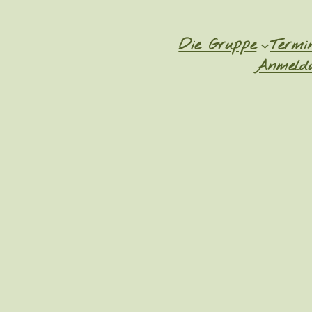
Die Gruppe
Termi
Anmeldu