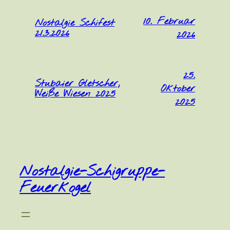
10. Februar
Nostalgie Schifest
21.3.2026
2026
25.
Stubaier Gletscher,
Oktober
Weiße Wiesen 2025
2025
Nostalgie-Schigruppe-
Feuerkogel