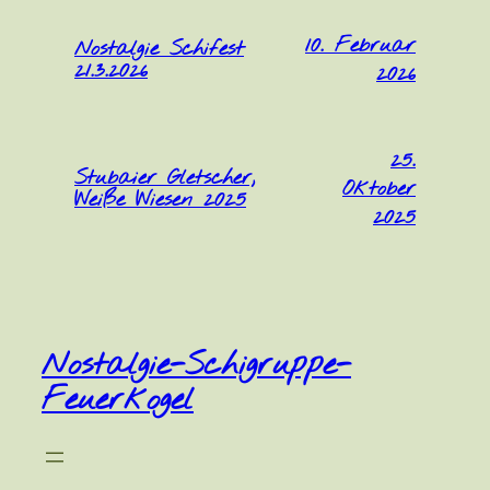
10. Februar
Nostalgie Schifest
21.3.2026
2026
25.
Stubaier Gletscher,
Oktober
Weiße Wiesen 2025
2025
Nostalgie-Schigruppe-
Feuerkogel